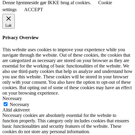
Denne hjemmeside gør IKKE brug af cookies.
Cookie
settings
ACCEPT
Luk
Privacy Overview
This website uses cookies to improve your experience while you
navigate through the website. Out of these cookies, the cookies that
are categorized as necessary are stored on your browser as they are
essential for the working of basic functionalities of the website. We
also use third-party cookies that help us analyze and understand how
you use this website. These cookies will be stored in your browser
only with your consent. You also have the option to opt-out of these
cookies. But opting out of some of these cookies may have an effect
on your browsing experience.
Necessary
Necessary
Altid aktiveret
Necessary cookies are absolutely essential for the website to
function properly. This category only includes cookies that ensures
basic functionalities and security features of the website. These
cookies do not store any personal information.