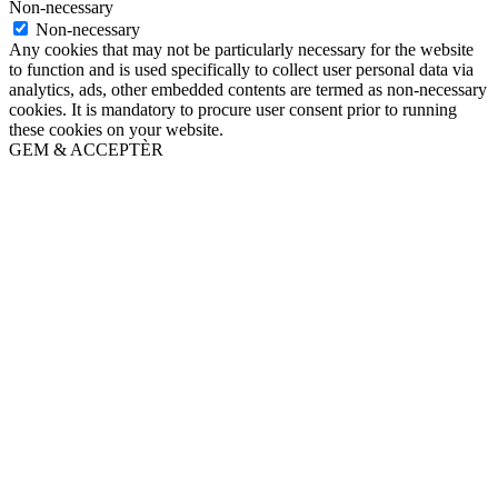
Non-necessary
Non-necessary
Any cookies that may not be particularly necessary for the website
to function and is used specifically to collect user personal data via
analytics, ads, other embedded contents are termed as non-necessary
cookies. It is mandatory to procure user consent prior to running
these cookies on your website.
GEM & ACCEPTÈR