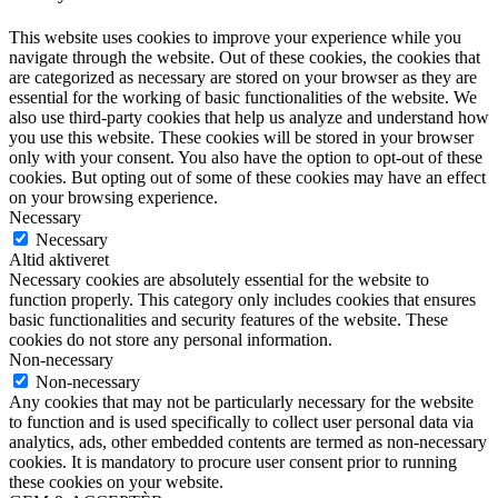
This website uses cookies to improve your experience while you
navigate through the website. Out of these cookies, the cookies that
are categorized as necessary are stored on your browser as they are
essential for the working of basic functionalities of the website. We
also use third-party cookies that help us analyze and understand how
you use this website. These cookies will be stored in your browser
only with your consent. You also have the option to opt-out of these
cookies. But opting out of some of these cookies may have an effect
on your browsing experience.
Necessary
Necessary
Altid aktiveret
Necessary cookies are absolutely essential for the website to
function properly. This category only includes cookies that ensures
basic functionalities and security features of the website. These
cookies do not store any personal information.
Non-necessary
Non-necessary
Any cookies that may not be particularly necessary for the website
to function and is used specifically to collect user personal data via
analytics, ads, other embedded contents are termed as non-necessary
cookies. It is mandatory to procure user consent prior to running
these cookies on your website.