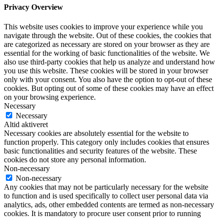
Privacy Overview
This website uses cookies to improve your experience while you
navigate through the website. Out of these cookies, the cookies that
are categorized as necessary are stored on your browser as they are
essential for the working of basic functionalities of the website. We
also use third-party cookies that help us analyze and understand how
you use this website. These cookies will be stored in your browser
only with your consent. You also have the option to opt-out of these
cookies. But opting out of some of these cookies may have an effect
on your browsing experience.
Necessary
Necessary
Altid aktiveret
Necessary cookies are absolutely essential for the website to
function properly. This category only includes cookies that ensures
basic functionalities and security features of the website. These
cookies do not store any personal information.
Non-necessary
Non-necessary
Any cookies that may not be particularly necessary for the website
to function and is used specifically to collect user personal data via
analytics, ads, other embedded contents are termed as non-necessary
cookies. It is mandatory to procure user consent prior to running