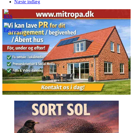
Næste indlæg