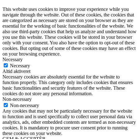
This website uses cookies to improve your experience while you
navigate through the website. Out of these cookies, the cookies that
are categorized as necessary are stored on your browser as they are
essential for the working of basic functionalities of the website. We
also use third-party cookies that help us analyze and understand how
you use this website. These cookies will be stored in your browser
only with your consent. You also have the option to opt-out of these
cookies. But opting out of some of these cookies may have an effect
on your browsing experience.
Necessary
Necessary
Altid aktiveret
Necessary cookies are absolutely essential for the website to
function properly. This category only includes cookies that ensures
basic functionalities and security features of the website. These
cookies do not store any personal information.
Non-necessary
Non-necessary
Any cookies that may not be particularly necessary for the website
to function and is used specifically to collect user personal data via
analytics, ads, other embedded contents are termed as non-necessary
cookies. It is mandatory to procure user consent prior to running
these cookies on your website.
GEM & ACCEPTÈR