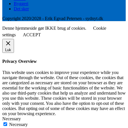
Byggeri
Det sker
Copyright 2020/2028 - Erik Egvad Petersen - sydnyt.dk
Denne hjemmeside gør IKKE brug af cookies.
Cookie
settings
ACCEPT
Luk
Privacy Overview
This website uses cookies to improve your experience while you
navigate through the website. Out of these cookies, the cookies that
are categorized as necessary are stored on your browser as they are
essential for the working of basic functionalities of the website. We
also use third-party cookies that help us analyze and understand how
you use this website. These cookies will be stored in your browser
only with your consent. You also have the option to opt-out of these
cookies. But opting out of some of these cookies may have an effect
on your browsing experience.
Necessary
Necessary