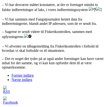
– Vi har desværre måttet konstatere, at der er foretaget mindst to
falske indberetninger af laks, i vores indberetningssystem
– Vi har sammen med Fangstjournalen hentet data fra
indberetningerne, blandt andet IP adressen, som de er sendt fra.
– Sagerne er sendt videre til Fiskerikontrollen, sammen med
oplysningerne.
– Vi afventer en tilbagemelding fra Fiskerikontrollen i forhold til
hvordan vi skal forholde os til situationen.
– Det er noget der tyder på at også andre foreninger kan have været
udsat for det samme, og vi kan kun opfordre dem til at være
opmærksomme.
Forrige indlæg
Næste indlæg