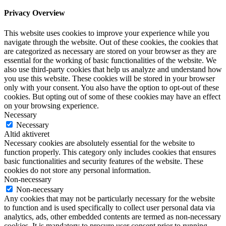
Privacy Overview
This website uses cookies to improve your experience while you
navigate through the website. Out of these cookies, the cookies that
are categorized as necessary are stored on your browser as they are
essential for the working of basic functionalities of the website. We
also use third-party cookies that help us analyze and understand how
you use this website. These cookies will be stored in your browser
only with your consent. You also have the option to opt-out of these
cookies. But opting out of some of these cookies may have an effect
on your browsing experience.
Necessary
Necessary
Altid aktiveret
Necessary cookies are absolutely essential for the website to
function properly. This category only includes cookies that ensures
basic functionalities and security features of the website. These
cookies do not store any personal information.
Non-necessary
Non-necessary
Any cookies that may not be particularly necessary for the website
to function and is used specifically to collect user personal data via
analytics, ads, other embedded contents are termed as non-necessary
cookies. It is mandatory to procure user consent prior to running