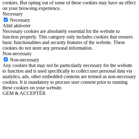
cookies. But opting out of some of these cookies may have an effect
on your browsing experience.
Necessary
Necessary
Altid aktiveret
Necessary cookies are absolutely essential for the website to
function properly. This category only includes cookies that ensures
basic functionalities and security features of the website. These
cookies do not store any personal information.
Non-necessary
Non-necessary
Any cookies that may not be particularly necessary for the website
to function and is used specifically to collect user personal data via
analytics, ads, other embedded contents are termed as non-necessary
cookies. It is mandatory to procure user consent prior to running
these cookies on your website.
GEM & ACCEPTÈR