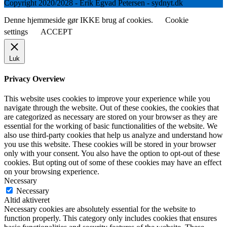
Copyright 2020/2028 - Erik Egvad Petersen - sydnyt.dk
Denne hjemmeside gør IKKE brug af cookies.
Cookie
settings
ACCEPT
Luk
Privacy Overview
This website uses cookies to improve your experience while you
navigate through the website. Out of these cookies, the cookies that
are categorized as necessary are stored on your browser as they are
essential for the working of basic functionalities of the website. We
also use third-party cookies that help us analyze and understand how
you use this website. These cookies will be stored in your browser
only with your consent. You also have the option to opt-out of these
cookies. But opting out of some of these cookies may have an effect
on your browsing experience.
Necessary
Necessary
Altid aktiveret
Necessary cookies are absolutely essential for the website to
function properly. This category only includes cookies that ensures