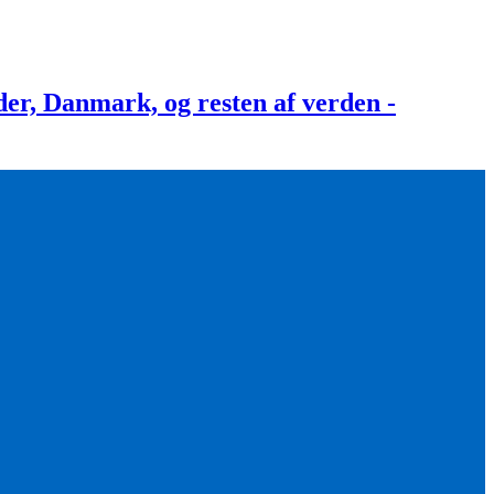
, Danmark, og resten af verden -