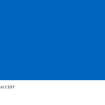
ACCEPT