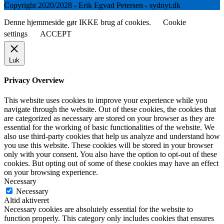
Copyright 2020/2028 - Erik Egvad Petersen - sydnyt.dk
Denne hjemmeside gør IKKE brug af cookies.
Cookie
settings
ACCEPT
Luk
Privacy Overview
This website uses cookies to improve your experience while you
navigate through the website. Out of these cookies, the cookies that
are categorized as necessary are stored on your browser as they are
essential for the working of basic functionalities of the website. We
also use third-party cookies that help us analyze and understand how
you use this website. These cookies will be stored in your browser
only with your consent. You also have the option to opt-out of these
cookies. But opting out of some of these cookies may have an effect
on your browsing experience.
Necessary
Necessary
Altid aktiveret
Necessary cookies are absolutely essential for the website to
function properly. This category only includes cookies that ensures