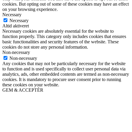
cookies. But opting out of some of these cookies may have an effect
on your browsing experience.
Necessary
Necessary
Altid aktiveret
Necessary cookies are absolutely essential for the website to
function properly. This category only includes cookies that ensures
basic functionalities and security features of the website. These
cookies do not store any personal information.
Non-necessary
Non-necessary
Any cookies that may not be particularly necessary for the website
to function and is used specifically to collect user personal data via
analytics, ads, other embedded contents are termed as non-necessary
cookies. It is mandatory to procure user consent prior to running
these cookies on your website.
GEM & ACCEPTÈR