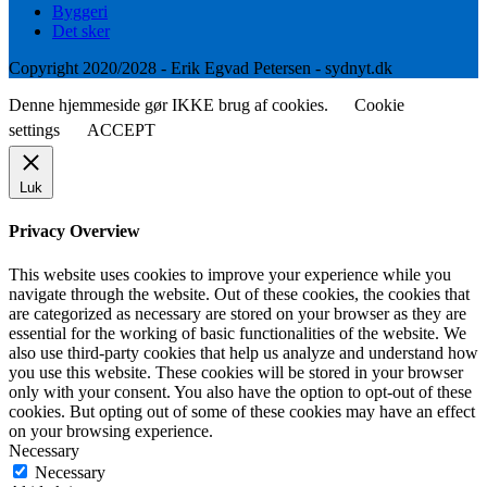
Byggeri
Det sker
Copyright 2020/2028 - Erik Egvad Petersen - sydnyt.dk
Denne hjemmeside gør IKKE brug af cookies.
Cookie
settings
ACCEPT
Luk
Privacy Overview
This website uses cookies to improve your experience while you
navigate through the website. Out of these cookies, the cookies that
are categorized as necessary are stored on your browser as they are
essential for the working of basic functionalities of the website. We
also use third-party cookies that help us analyze and understand how
you use this website. These cookies will be stored in your browser
only with your consent. You also have the option to opt-out of these
cookies. But opting out of some of these cookies may have an effect
on your browsing experience.
Necessary
Necessary