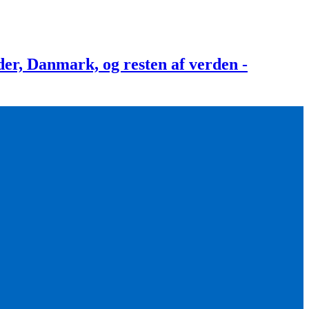
, Danmark, og resten af verden -