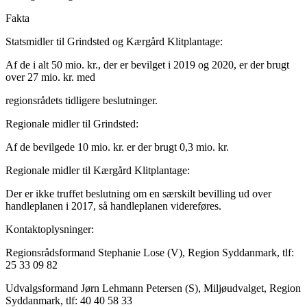
Fakta
Statsmidler til Grindsted og Kærgård Klitplantage:
Af de i alt 50 mio. kr., der er bevilget i 2019 og 2020, er der brugt
over 27 mio. kr. med
regionsrådets tidligere beslutninger.
Regionale midler til Grindsted:
Af de bevilgede 10 mio. kr. er der brugt 0,3 mio. kr.
Regionale midler til Kærgård Klitplantage:
Der er ikke truffet beslutning om en særskilt bevilling ud over
handleplanen i 2017, så handleplanen videreføres.
Kontaktoplysninger:
Regionsrådsformand Stephanie Lose (V), Region Syddanmark, tlf:
25 33 09 82
Udvalgsformand Jørn Lehmann Petersen (S), Miljøudvalget, Region
Syddanmark, tlf: 40 40 58 33