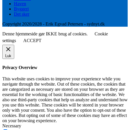
Haven
Byggeri
Det sker
Copyright 2020/2028 - Erik Egvad Petersen - sydnyt.dk
Denne hjemmeside gør IKKE brug af cookies.
Cookie
settings
ACCEPT
Luk
Privacy Overview
This website uses cookies to improve your experience while you
navigate through the website. Out of these cookies, the cookies that
are categorized as necessary are stored on your browser as they are
essential for the working of basic functionalities of the website. We
also use third-party cookies that help us analyze and understand how
you use this website. These cookies will be stored in your browser
only with your consent. You also have the option to opt-out of these
cookies. But opting out of some of these cookies may have an effect
on your browsing experience.
Necessary