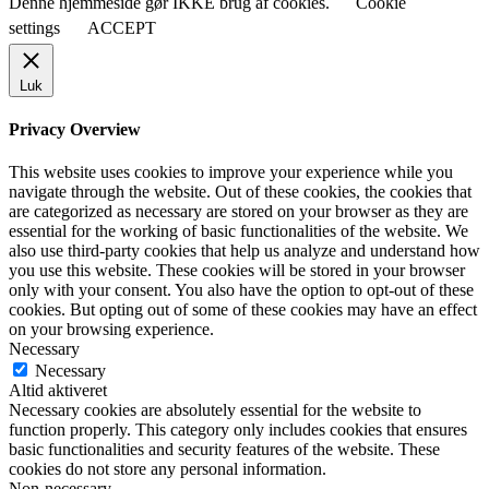
Denne hjemmeside gør IKKE brug af cookies.
Cookie
settings
ACCEPT
Luk
Privacy Overview
This website uses cookies to improve your experience while you
navigate through the website. Out of these cookies, the cookies that
are categorized as necessary are stored on your browser as they are
essential for the working of basic functionalities of the website. We
also use third-party cookies that help us analyze and understand how
you use this website. These cookies will be stored in your browser
only with your consent. You also have the option to opt-out of these
cookies. But opting out of some of these cookies may have an effect
on your browsing experience.
Necessary
Necessary
Altid aktiveret
Necessary cookies are absolutely essential for the website to
function properly. This category only includes cookies that ensures
basic functionalities and security features of the website. These
cookies do not store any personal information.
Non-necessary