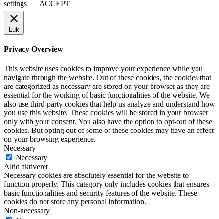
settings
ACCEPT
Luk
Privacy Overview
This website uses cookies to improve your experience while you
navigate through the website. Out of these cookies, the cookies that
are categorized as necessary are stored on your browser as they are
essential for the working of basic functionalities of the website. We
also use third-party cookies that help us analyze and understand how
you use this website. These cookies will be stored in your browser
only with your consent. You also have the option to opt-out of these
cookies. But opting out of some of these cookies may have an effect
on your browsing experience.
Necessary
Necessary
Altid aktiveret
Necessary cookies are absolutely essential for the website to
function properly. This category only includes cookies that ensures
basic functionalities and security features of the website. These
cookies do not store any personal information.
Non-necessary