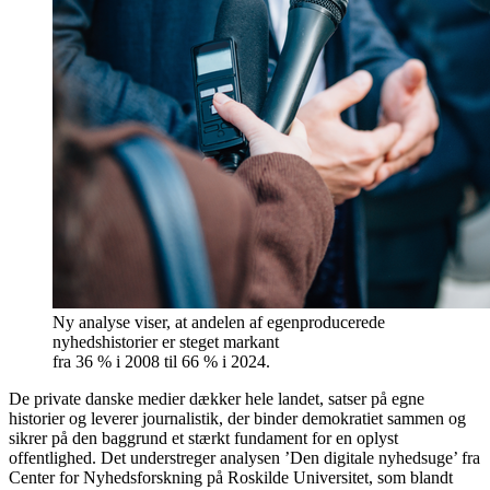
Ny analyse viser, at andelen af egenproducerede
nyhedshistorier er steget markant
fra 36 % i 2008 til 66 % i 2024.
De private danske medier dækker hele landet, satser på egne
historier og leverer journalistik, der binder demokratiet sammen og
sikrer på den baggrund et stærkt fundament for en oplyst
offentlighed. Det understreger analysen ’Den digitale nyhedsuge’ fra
Center for Nyhedsforskning på Roskilde Universitet, som blandt