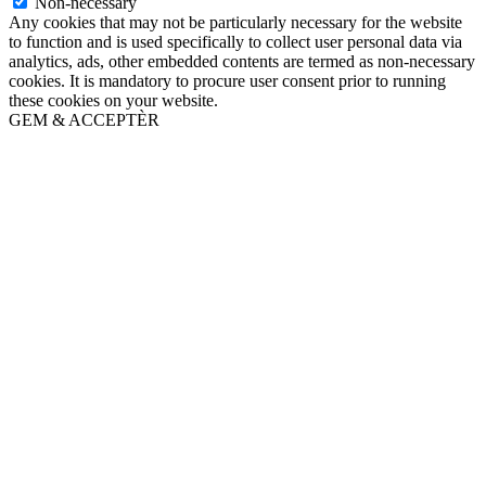
Non-necessary
Any cookies that may not be particularly necessary for the website
to function and is used specifically to collect user personal data via
analytics, ads, other embedded contents are termed as non-necessary
cookies. It is mandatory to procure user consent prior to running
these cookies on your website.
GEM & ACCEPTÈR