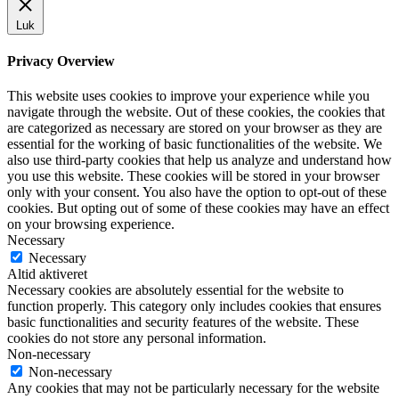
Luk
Privacy Overview
This website uses cookies to improve your experience while you
navigate through the website. Out of these cookies, the cookies that
are categorized as necessary are stored on your browser as they are
essential for the working of basic functionalities of the website. We
also use third-party cookies that help us analyze and understand how
you use this website. These cookies will be stored in your browser
only with your consent. You also have the option to opt-out of these
cookies. But opting out of some of these cookies may have an effect
on your browsing experience.
Necessary
Necessary
Altid aktiveret
Necessary cookies are absolutely essential for the website to
function properly. This category only includes cookies that ensures
basic functionalities and security features of the website. These
cookies do not store any personal information.
Non-necessary
Non-necessary
Any cookies that may not be particularly necessary for the website