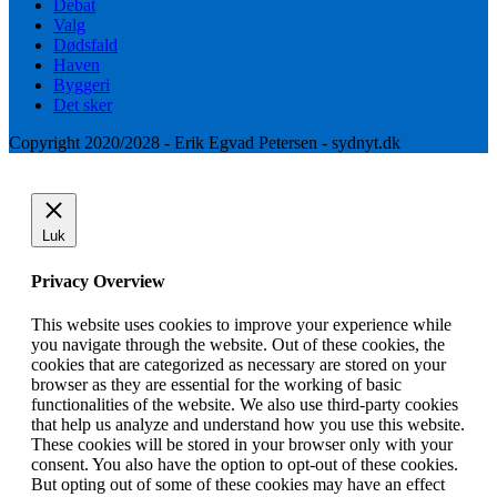
Debat
Valg
Dødsfald
Haven
Byggeri
Det sker
Copyright 2020/2028 - Erik Egvad Petersen - sydnyt.dk
Luk
Privacy Overview
This website uses cookies to improve your experience while
you navigate through the website. Out of these cookies, the
cookies that are categorized as necessary are stored on your
browser as they are essential for the working of basic
functionalities of the website. We also use third-party cookies
that help us analyze and understand how you use this website.
These cookies will be stored in your browser only with your
consent. You also have the option to opt-out of these cookies.
But opting out of some of these cookies may have an effect