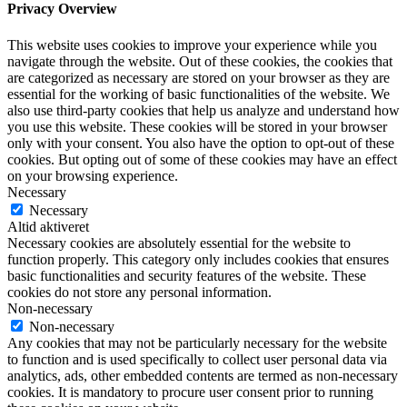
Privacy Overview
This website uses cookies to improve your experience while you
navigate through the website. Out of these cookies, the cookies that
are categorized as necessary are stored on your browser as they are
essential for the working of basic functionalities of the website. We
also use third-party cookies that help us analyze and understand how
you use this website. These cookies will be stored in your browser
only with your consent. You also have the option to opt-out of these
cookies. But opting out of some of these cookies may have an effect
on your browsing experience.
Necessary
Necessary
Altid aktiveret
Necessary cookies are absolutely essential for the website to
function properly. This category only includes cookies that ensures
basic functionalities and security features of the website. These
cookies do not store any personal information.
Non-necessary
Non-necessary
Any cookies that may not be particularly necessary for the website
to function and is used specifically to collect user personal data via
analytics, ads, other embedded contents are termed as non-necessary
cookies. It is mandatory to procure user consent prior to running