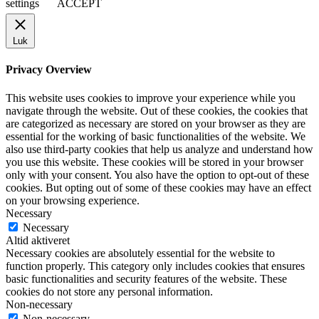
settings
ACCEPT
Luk
Privacy Overview
This website uses cookies to improve your experience while you
navigate through the website. Out of these cookies, the cookies that
are categorized as necessary are stored on your browser as they are
essential for the working of basic functionalities of the website. We
also use third-party cookies that help us analyze and understand how
you use this website. These cookies will be stored in your browser
only with your consent. You also have the option to opt-out of these
cookies. But opting out of some of these cookies may have an effect
on your browsing experience.
Necessary
Necessary
Altid aktiveret
Necessary cookies are absolutely essential for the website to
function properly. This category only includes cookies that ensures
basic functionalities and security features of the website. These
cookies do not store any personal information.
Non-necessary
Non-necessary