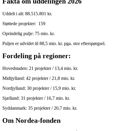
Fakta om uddelingen 2026
Uddelt i alt: 88.515.801 kr.
Støttede projekter: 159
Oprindelig pulje: 75 mio. kr.
Puljen er udvidet til 88,5 mio. kr. pga. stor efterspørgsel.
Fordeling på regioner:
Hovedstaden: 21 projekter / 13,4 mio. kr.
Midtjylland: 42 projekter / 21,8 mio. kr.
Nordjylland: 30 projekter / 15,9 mio. kr.
Sjælland: 31 projekter / 16,7 mio. kr.
Syddanmark: 35 projekter / 20,7 mio. kr.
Om Nordea-fonden