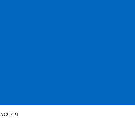
ACCEPT