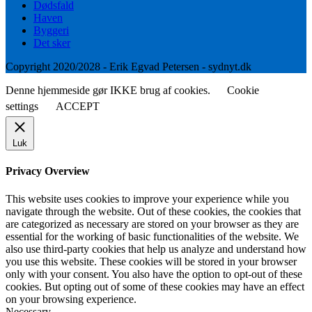
Dødsfald
Haven
Byggeri
Det sker
Copyright 2020/2028 - Erik Egvad Petersen - sydnyt.dk
Denne hjemmeside gør IKKE brug af cookies.
Cookie
settings
ACCEPT
Luk
Privacy Overview
This website uses cookies to improve your experience while you
navigate through the website. Out of these cookies, the cookies that
are categorized as necessary are stored on your browser as they are
essential for the working of basic functionalities of the website. We
also use third-party cookies that help us analyze and understand how
you use this website. These cookies will be stored in your browser
only with your consent. You also have the option to opt-out of these
cookies. But opting out of some of these cookies may have an effect
on your browsing experience.
Necessary