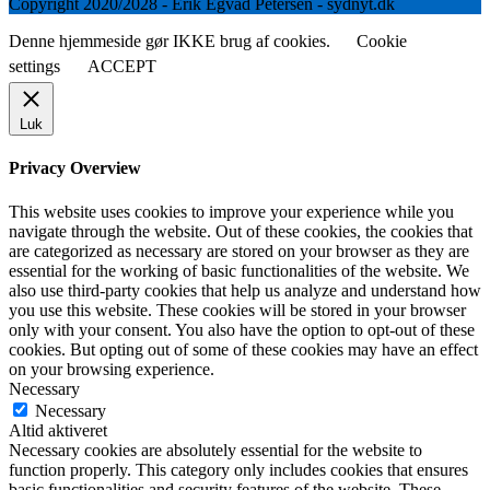
Copyright 2020/2028 - Erik Egvad Petersen - sydnyt.dk
Denne hjemmeside gør IKKE brug af cookies.
Cookie
settings
ACCEPT
Luk
Privacy Overview
This website uses cookies to improve your experience while you
navigate through the website. Out of these cookies, the cookies that
are categorized as necessary are stored on your browser as they are
essential for the working of basic functionalities of the website. We
also use third-party cookies that help us analyze and understand how
you use this website. These cookies will be stored in your browser
only with your consent. You also have the option to opt-out of these
cookies. But opting out of some of these cookies may have an effect
on your browsing experience.
Necessary
Necessary
Altid aktiveret
Necessary cookies are absolutely essential for the website to
function properly. This category only includes cookies that ensures
basic functionalities and security features of the website. These