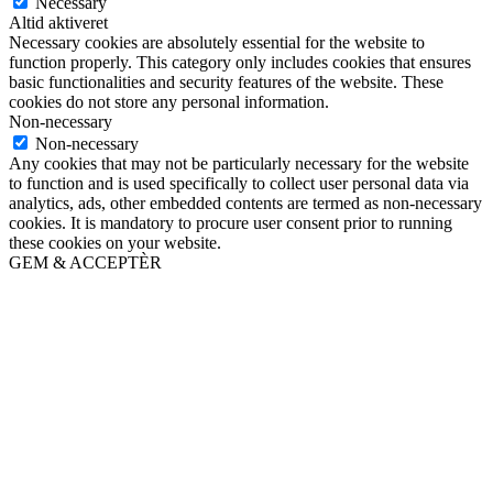
Necessary
Altid aktiveret
Necessary cookies are absolutely essential for the website to
function properly. This category only includes cookies that ensures
basic functionalities and security features of the website. These
cookies do not store any personal information.
Non-necessary
Non-necessary
Any cookies that may not be particularly necessary for the website
to function and is used specifically to collect user personal data via
analytics, ads, other embedded contents are termed as non-necessary
cookies. It is mandatory to procure user consent prior to running
these cookies on your website.
GEM & ACCEPTÈR