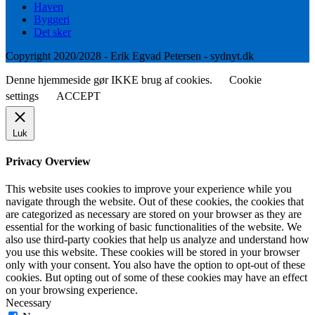
Haven
Byggeri
Det sker
Copyright 2020/2028 - Erik Egvad Petersen - sydnyt.dk
Denne hjemmeside gør IKKE brug af cookies.
Cookie
settings
ACCEPT
Luk
Privacy Overview
This website uses cookies to improve your experience while you
navigate through the website. Out of these cookies, the cookies that
are categorized as necessary are stored on your browser as they are
essential for the working of basic functionalities of the website. We
also use third-party cookies that help us analyze and understand how
you use this website. These cookies will be stored in your browser
only with your consent. You also have the option to opt-out of these
cookies. But opting out of some of these cookies may have an effect
on your browsing experience.
Necessary