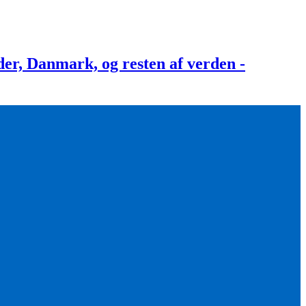
, Danmark, og resten af verden -