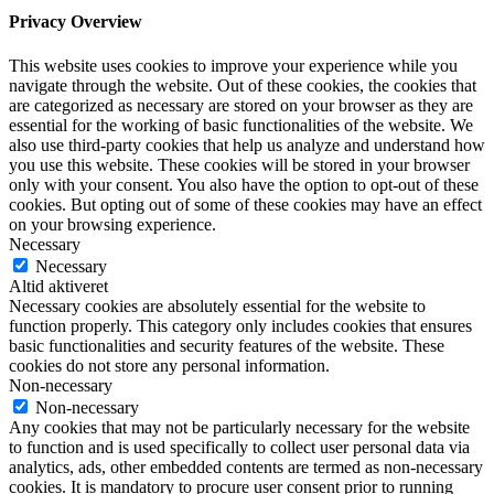
Privacy Overview
This website uses cookies to improve your experience while you
navigate through the website. Out of these cookies, the cookies that
are categorized as necessary are stored on your browser as they are
essential for the working of basic functionalities of the website. We
also use third-party cookies that help us analyze and understand how
you use this website. These cookies will be stored in your browser
only with your consent. You also have the option to opt-out of these
cookies. But opting out of some of these cookies may have an effect
on your browsing experience.
Necessary
Necessary
Altid aktiveret
Necessary cookies are absolutely essential for the website to
function properly. This category only includes cookies that ensures
basic functionalities and security features of the website. These
cookies do not store any personal information.
Non-necessary
Non-necessary
Any cookies that may not be particularly necessary for the website
to function and is used specifically to collect user personal data via
analytics, ads, other embedded contents are termed as non-necessary
cookies. It is mandatory to procure user consent prior to running