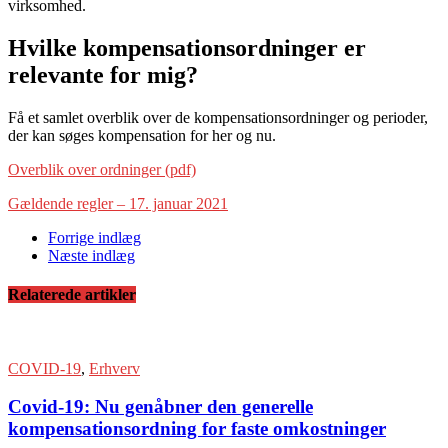
virksomhed.
Hvilke kompensationsordninger er
relevante for mig?
Få et samlet overblik over de kompensationsordninger og perioder,
der kan søges kompensation for her og nu.
Overblik over ordninger (pdf)
Gældende regler – 17. januar 2021
Forrige indlæg
Næste indlæg
Relaterede artikler
COVID-19
,
Erhverv
Covid-19: Nu genåbner den generelle
kompensationsordning for faste omkostninger