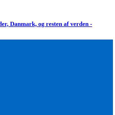
, Danmark, og resten af verden -