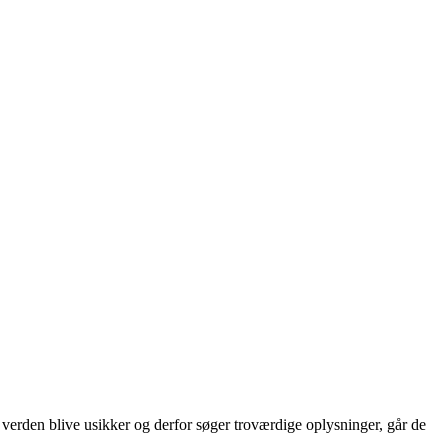
r verden blive usikker og derfor søger troværdige oplysninger, går de