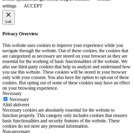
settings
ACCEPT
Luk
Privacy Overview
This website uses cookies to improve your experience while you
navigate through the website. Out of these cookies, the cookies that
are categorized as necessary are stored on your browser as they are
essential for the working of basic functionalities of the website. We
also use third-party cookies that help us analyze and understand how
you use this website. These cookies will be stored in your browser
only with your consent. You also have the option to opt-out of these
cookies. But opting out of some of these cookies may have an effect
on your browsing experience.
Necessary
Necessary
Altid aktiveret
Necessary cookies are absolutely essential for the website to
function properly. This category only includes cookies that ensures
basic functionalities and security features of the website. These
cookies do not store any personal information.
Non-necessary