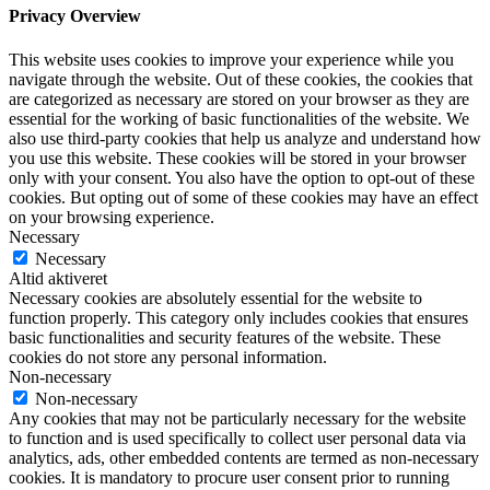
Privacy Overview
This website uses cookies to improve your experience while you
navigate through the website. Out of these cookies, the cookies that
are categorized as necessary are stored on your browser as they are
essential for the working of basic functionalities of the website. We
also use third-party cookies that help us analyze and understand how
you use this website. These cookies will be stored in your browser
only with your consent. You also have the option to opt-out of these
cookies. But opting out of some of these cookies may have an effect
on your browsing experience.
Necessary
Necessary
Altid aktiveret
Necessary cookies are absolutely essential for the website to
function properly. This category only includes cookies that ensures
basic functionalities and security features of the website. These
cookies do not store any personal information.
Non-necessary
Non-necessary
Any cookies that may not be particularly necessary for the website
to function and is used specifically to collect user personal data via
analytics, ads, other embedded contents are termed as non-necessary
cookies. It is mandatory to procure user consent prior to running