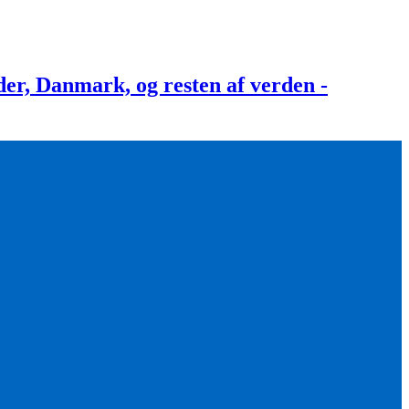
, Danmark, og resten af verden -