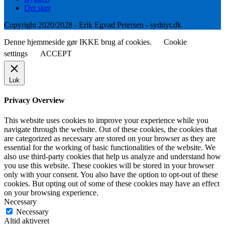
Det sker
Copyright 2020/2028 - Erik Egvad Petersen - sydnyt.dk
Denne hjemmeside gør IKKE brug af cookies.
Cookie
settings
ACCEPT
Luk
Privacy Overview
This website uses cookies to improve your experience while you
navigate through the website. Out of these cookies, the cookies that
are categorized as necessary are stored on your browser as they are
essential for the working of basic functionalities of the website. We
also use third-party cookies that help us analyze and understand how
you use this website. These cookies will be stored in your browser
only with your consent. You also have the option to opt-out of these
cookies. But opting out of some of these cookies may have an effect
on your browsing experience.
Necessary
Necessary
Altid aktiveret