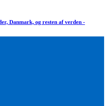
, Danmark, og resten af verden -