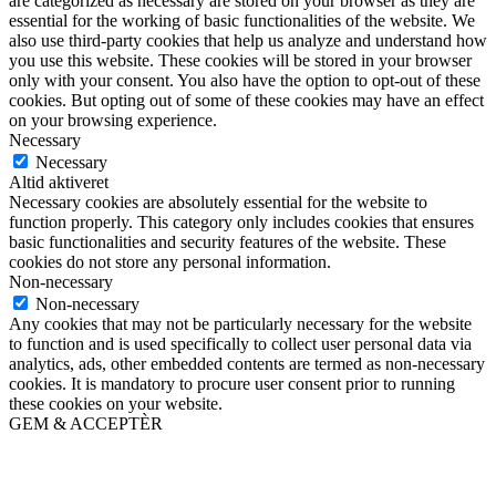
are categorized as necessary are stored on your browser as they are
essential for the working of basic functionalities of the website. We
also use third-party cookies that help us analyze and understand how
you use this website. These cookies will be stored in your browser
only with your consent. You also have the option to opt-out of these
cookies. But opting out of some of these cookies may have an effect
on your browsing experience.
Necessary
Necessary
Altid aktiveret
Necessary cookies are absolutely essential for the website to
function properly. This category only includes cookies that ensures
basic functionalities and security features of the website. These
cookies do not store any personal information.
Non-necessary
Non-necessary
Any cookies that may not be particularly necessary for the website
to function and is used specifically to collect user personal data via
analytics, ads, other embedded contents are termed as non-necessary
cookies. It is mandatory to procure user consent prior to running
these cookies on your website.
GEM & ACCEPTÈR