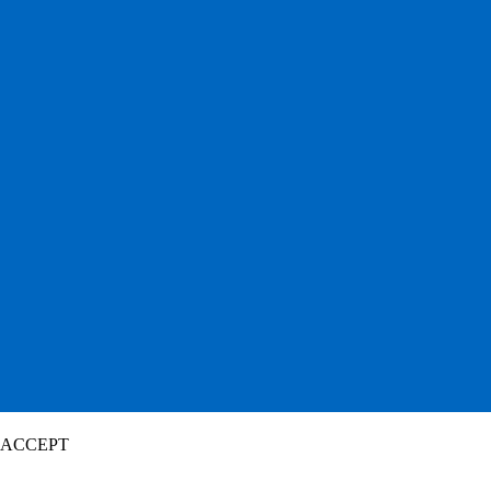
ACCEPT