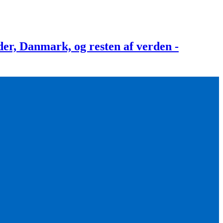
, Danmark, og resten af verden -