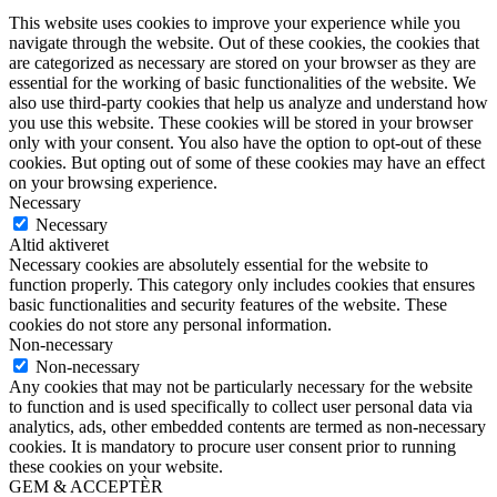
This website uses cookies to improve your experience while you
navigate through the website. Out of these cookies, the cookies that
are categorized as necessary are stored on your browser as they are
essential for the working of basic functionalities of the website. We
also use third-party cookies that help us analyze and understand how
you use this website. These cookies will be stored in your browser
only with your consent. You also have the option to opt-out of these
cookies. But opting out of some of these cookies may have an effect
on your browsing experience.
Necessary
Necessary
Altid aktiveret
Necessary cookies are absolutely essential for the website to
function properly. This category only includes cookies that ensures
basic functionalities and security features of the website. These
cookies do not store any personal information.
Non-necessary
Non-necessary
Any cookies that may not be particularly necessary for the website
to function and is used specifically to collect user personal data via
analytics, ads, other embedded contents are termed as non-necessary
cookies. It is mandatory to procure user consent prior to running
these cookies on your website.
GEM & ACCEPTÈR