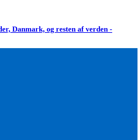
, Danmark, og resten af verden -