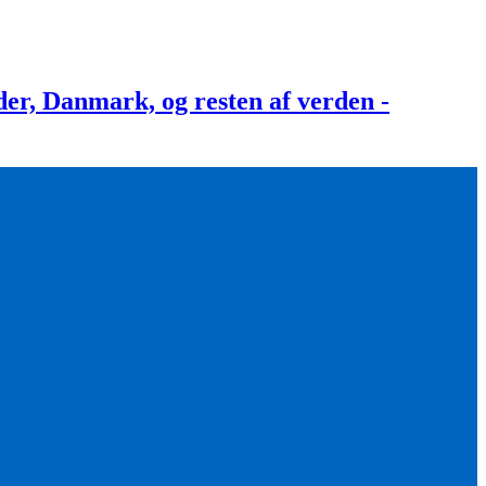
, Danmark, og resten af verden -