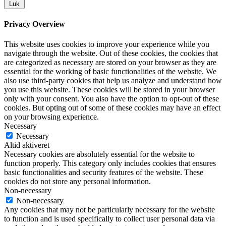
Luk
Privacy Overview
This website uses cookies to improve your experience while you
navigate through the website. Out of these cookies, the cookies that
are categorized as necessary are stored on your browser as they are
essential for the working of basic functionalities of the website. We
also use third-party cookies that help us analyze and understand how
you use this website. These cookies will be stored in your browser
only with your consent. You also have the option to opt-out of these
cookies. But opting out of some of these cookies may have an effect
on your browsing experience.
Necessary
Necessary
Altid aktiveret
Necessary cookies are absolutely essential for the website to
function properly. This category only includes cookies that ensures
basic functionalities and security features of the website. These
cookies do not store any personal information.
Non-necessary
Non-necessary
Any cookies that may not be particularly necessary for the website
to function and is used specifically to collect user personal data via