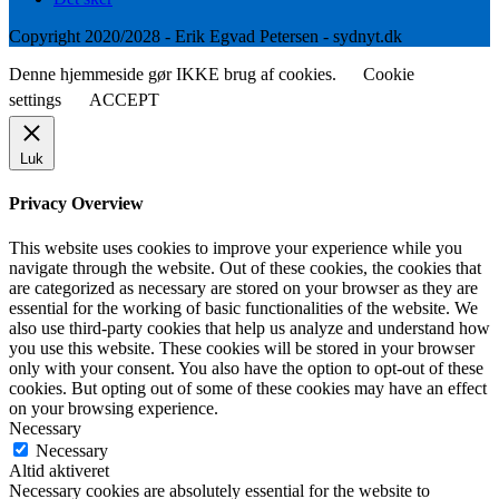
Copyright 2020/2028 - Erik Egvad Petersen - sydnyt.dk
Denne hjemmeside gør IKKE brug af cookies.
Cookie
settings
ACCEPT
Luk
Privacy Overview
This website uses cookies to improve your experience while you
navigate through the website. Out of these cookies, the cookies that
are categorized as necessary are stored on your browser as they are
essential for the working of basic functionalities of the website. We
also use third-party cookies that help us analyze and understand how
you use this website. These cookies will be stored in your browser
only with your consent. You also have the option to opt-out of these
cookies. But opting out of some of these cookies may have an effect
on your browsing experience.
Necessary
Necessary
Altid aktiveret
Necessary cookies are absolutely essential for the website to