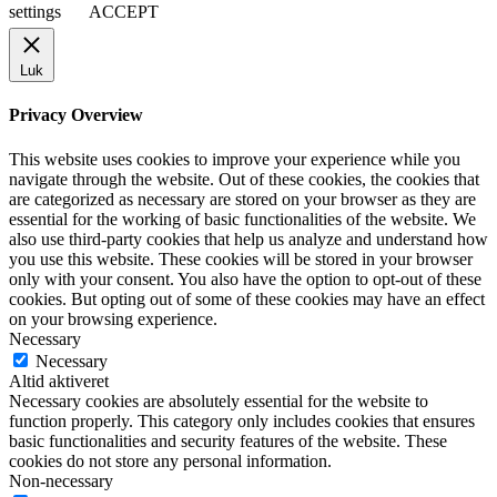
settings
ACCEPT
Luk
Privacy Overview
This website uses cookies to improve your experience while you
navigate through the website. Out of these cookies, the cookies that
are categorized as necessary are stored on your browser as they are
essential for the working of basic functionalities of the website. We
also use third-party cookies that help us analyze and understand how
you use this website. These cookies will be stored in your browser
only with your consent. You also have the option to opt-out of these
cookies. But opting out of some of these cookies may have an effect
on your browsing experience.
Necessary
Necessary
Altid aktiveret
Necessary cookies are absolutely essential for the website to
function properly. This category only includes cookies that ensures
basic functionalities and security features of the website. These
cookies do not store any personal information.
Non-necessary