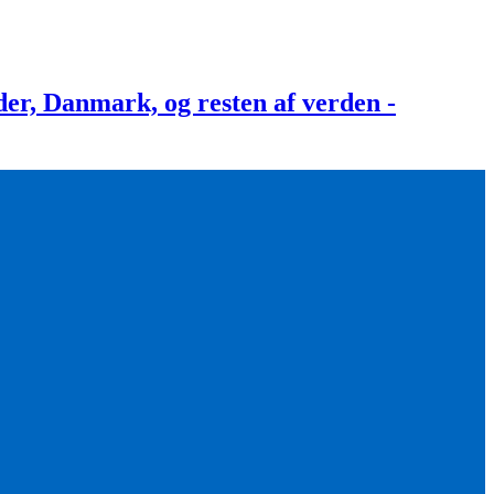
, Danmark, og resten af verden -