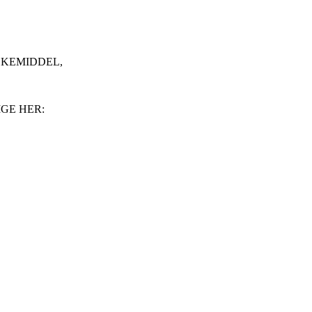
SKEMIDDEL,
GE HER: