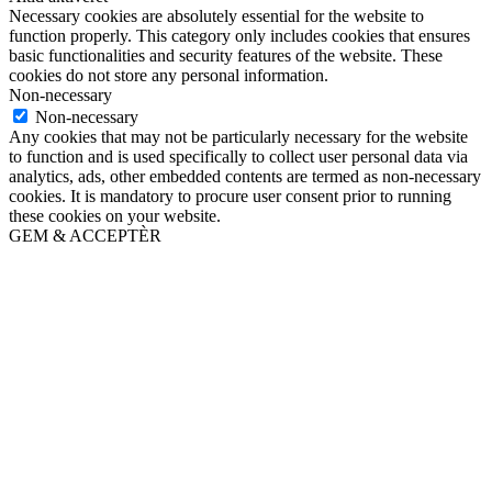
Necessary cookies are absolutely essential for the website to
function properly. This category only includes cookies that ensures
basic functionalities and security features of the website. These
cookies do not store any personal information.
Non-necessary
Non-necessary
Any cookies that may not be particularly necessary for the website
to function and is used specifically to collect user personal data via
analytics, ads, other embedded contents are termed as non-necessary
cookies. It is mandatory to procure user consent prior to running
these cookies on your website.
GEM & ACCEPTÈR