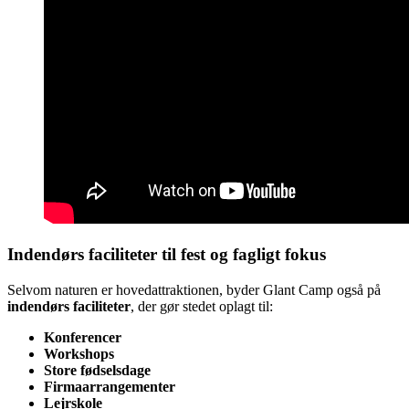
Indendørs faciliteter til fest og fagligt fokus
Selvom naturen er hovedattraktionen, byder Glant Camp også på
indendørs faciliteter
, der gør stedet oplagt til:
Konferencer
Workshops
Store fødselsdage
Firmaarrangementer
Lejrskole