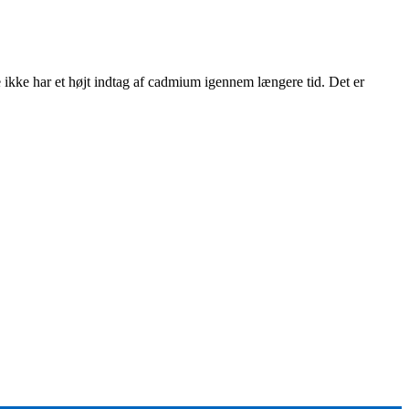
 ikke har et højt indtag af cadmium igennem længere tid. Det er