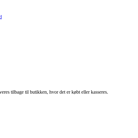
d
eres tilbage til butikken, hvor det er købt eller kasseres.