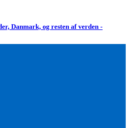
, Danmark, og resten af verden -