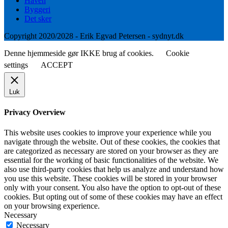
Haven
Byggeri
Det sker
Copyright 2020/2028 - Erik Egvad Petersen - sydnyt.dk
Denne hjemmeside gør IKKE brug af cookies.
Cookie
settings
ACCEPT
Luk
Privacy Overview
This website uses cookies to improve your experience while you
navigate through the website. Out of these cookies, the cookies that
are categorized as necessary are stored on your browser as they are
essential for the working of basic functionalities of the website. We
also use third-party cookies that help us analyze and understand how
you use this website. These cookies will be stored in your browser
only with your consent. You also have the option to opt-out of these
cookies. But opting out of some of these cookies may have an effect
on your browsing experience.
Necessary
Necessary