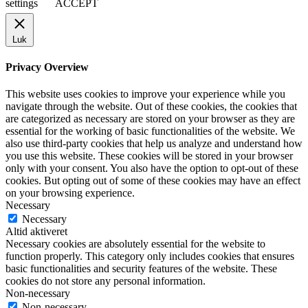
settings
ACCEPT
Luk
Privacy Overview
This website uses cookies to improve your experience while you
navigate through the website. Out of these cookies, the cookies that
are categorized as necessary are stored on your browser as they are
essential for the working of basic functionalities of the website. We
also use third-party cookies that help us analyze and understand how
you use this website. These cookies will be stored in your browser
only with your consent. You also have the option to opt-out of these
cookies. But opting out of some of these cookies may have an effect
on your browsing experience.
Necessary
Necessary
Altid aktiveret
Necessary cookies are absolutely essential for the website to
function properly. This category only includes cookies that ensures
basic functionalities and security features of the website. These
cookies do not store any personal information.
Non-necessary
Non-necessary