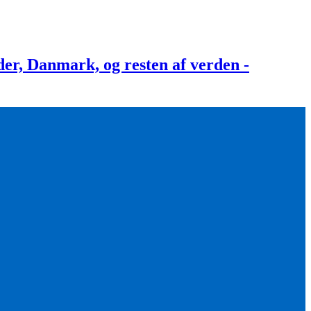
, Danmark, og resten af verden -