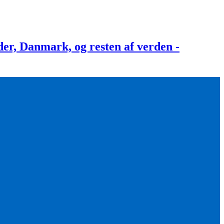
, Danmark, og resten af verden -