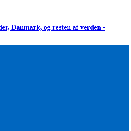
, Danmark, og resten af verden -